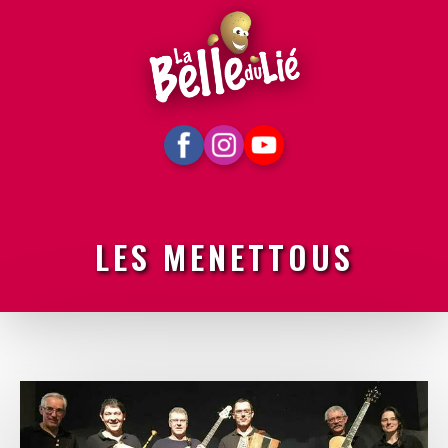
LES MENETTOUS