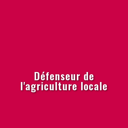
Défenseur de
l'agriculture locale