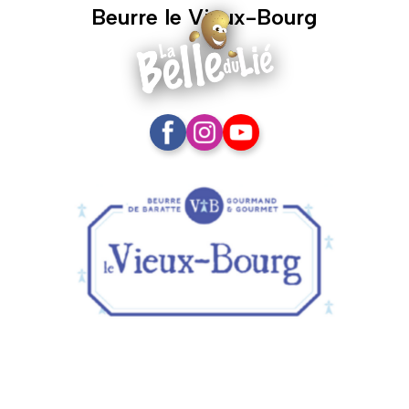
Beurre le Vieux-Bourg