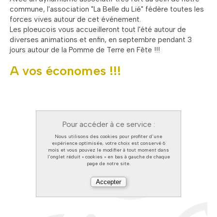
commune, l'association "La Belle du Lié" fédère toutes les
forces vives autour de cet événement.
Les ploeucois vous accueilleront tout l'été autour de
diverses animations et enfin, en septembre pendant 3
jours autour de la Pomme de Terre en Fête !!!
A vos économes !!!
Pour accéder à ce service :
Nous utilisons des cookies pour profiter d'une
expérience optimisée, votre choix est conservé 6
mois et vous pouvez le modifier à tout moment dans
l'onglet réduit « cookies » en bas à gauche de chaque
page de notre site.