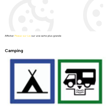
Afficher
Ploeuc sur Lie
sur une carte plus grande
Camping