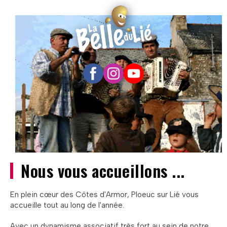
Nous vous accueillons ...
En plein cœur des Côtes d'Armor, Ploeuc sur Lié vous
accueille tout au long de l'année.
Avec un dynamisme associatif très fort au sein de notre